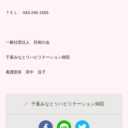
ＴＥＬ: 043-245-1555
一般社団法人 巨樹の会
千葉みなとリハビリテーション病院
看護部長 田中 且子
千葉みなとリハビリテーション病院