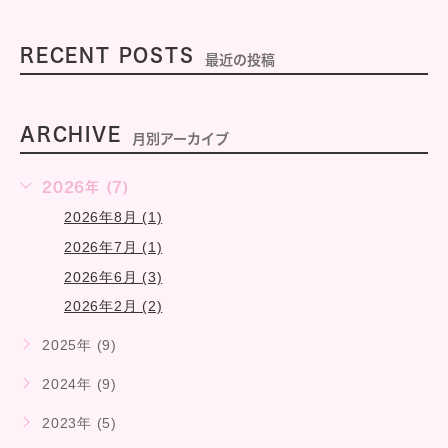
RECENT POSTS
最近の投稿
ARCHIVE
月別アーカイブ
2026年 (7)
2026年8月 (1)
2026年7月 (1)
2026年6月 (3)
2026年2月 (2)
2025年 (9)
2024年 (9)
2023年 (5)