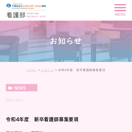
MENU
お知らせ
令和4年度 新卒看護師募集要項
HOME
お知らせ
NEWS
2021.06.01
令和4年度 新卒看護師募集要項