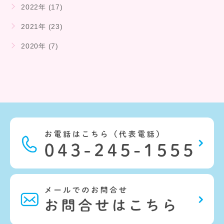
2022年 (17)
2021年 (23)
2020年 (7)