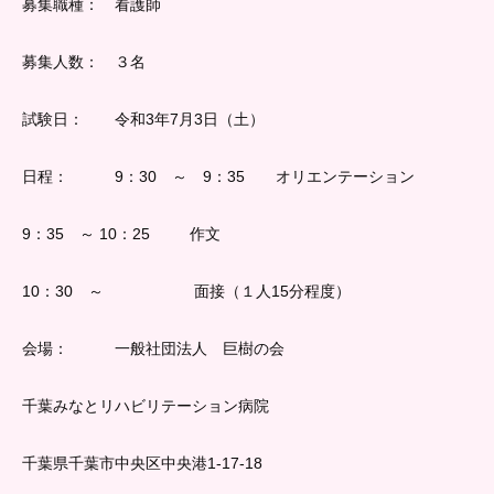
募集職種： 看護師
募集人数： ３名
試験日： 令和3年7月3日（土）
日程： 9：30 ～ 9：35 オリエンテーション
9：35 ～ 10：25 作文
10：30 ～ 面接（１人15分程度）
会場： 一般社団法人 巨樹の会
千葉みなとリハビリテーション病院
千葉県千葉市中央区中央港1-17-18