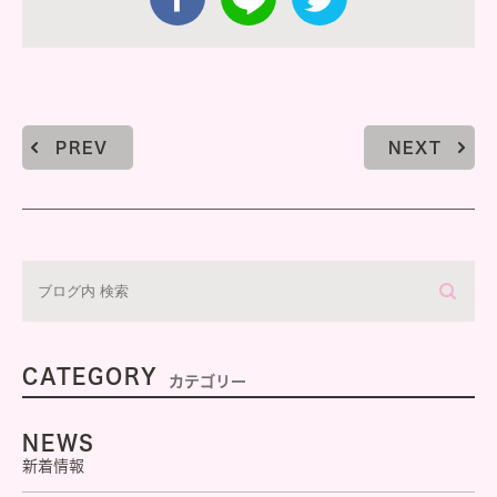
PREV
NEXT
CATEGORY
カテゴリー
NEWS
新着情報