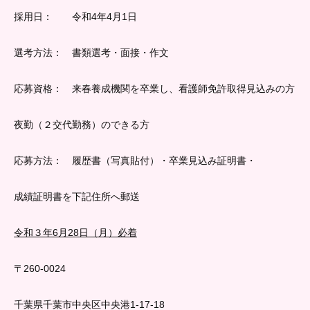
採用日： 令和4年4月1日
選考方法： 書類選考・面接・作文
応募資格： 来春養成機関を卒業し、看護師免許取得見込みの方
夜勤（２交代勤務）のできる方
応募方法： 履歴書（写真貼付）・卒業見込み証明書・
成績証明書を下記住所へ郵送
令和３年6月28日（月）必着
〒260-0024
千葉県千葉市中央区中央港1-17-18