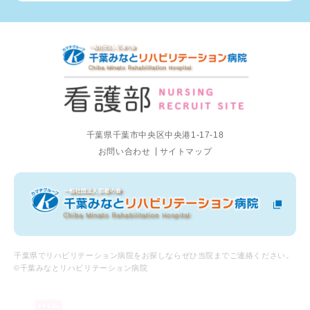
千葉県千葉市中央区中央港1-17-18
お問い合わせ
サイトマップ
千葉県でリハビリテーション病院をお探しならぜひ当院までご連絡ください。
©千葉みなとリハビリテーション病院