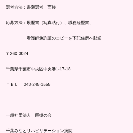
選考方法：書類選考 面接
応募方法：履歴書（写真貼付）、職務経歴書、
看護師免許証のコピーを下記住所へ郵送
〒260-0024
千葉県千葉市中央区中央港1-17-18
ＴＥＬ: 043-245-1555
一般社団法人 巨樹の会
千葉みなとリハビリテーション病院