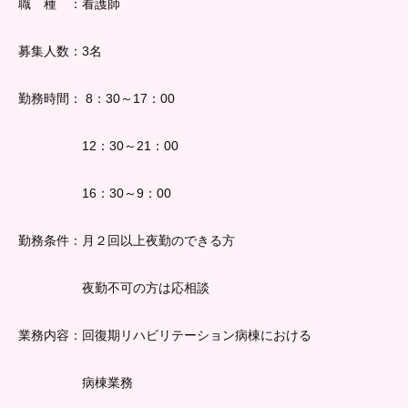
職 種 ：看護師
募集人数：3名
勤務時間：
8：30～17：00
12：30～21：00
16：30～9：00
勤務条件：月２回以上夜勤のできる方
夜勤不可の方は応相談
業務内容：回復期リハビリテーション病棟における
病棟業務