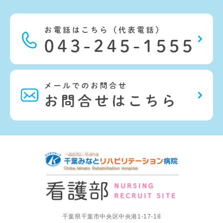
千葉県千葉市中央区中央港1-17-18