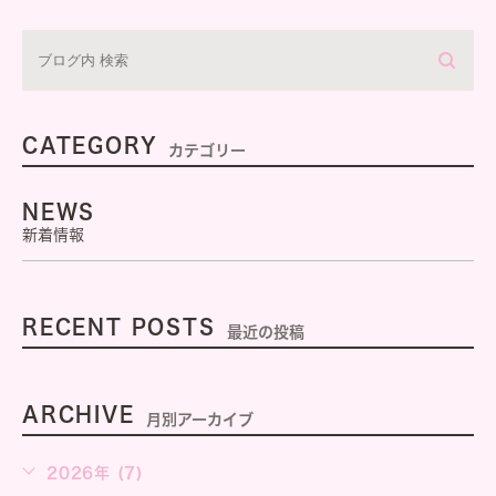
CATEGORY
カテゴリー
NEWS
新着情報
RECENT POSTS
最近の投稿
ARCHIVE
月別アーカイブ
2026年 (7)