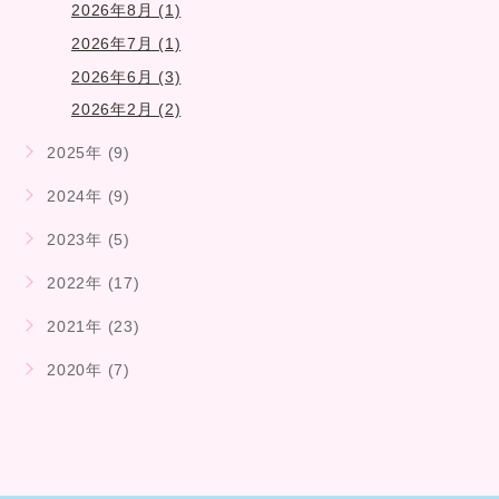
2026年8月 (1)
2026年7月 (1)
2026年6月 (3)
2026年2月 (2)
2025年 (9)
2024年 (9)
2023年 (5)
2022年 (17)
2021年 (23)
2020年 (7)