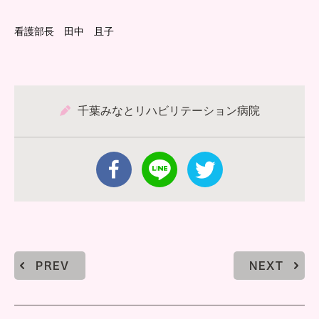
看護部長 田中 且子
千葉みなとリハビリテーション病院
PREV
NEXT