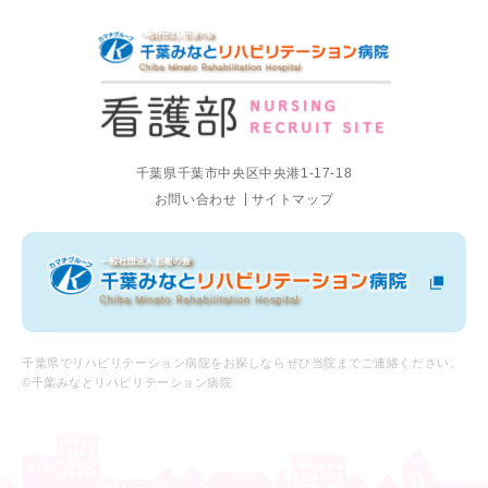
千葉県千葉市中央区中央港1-17-18
お問い合わせ
サイトマップ
千葉県でリハビリテーション病院をお探しならぜひ当院までご連絡ください。
©千葉みなとリハビリテーション病院