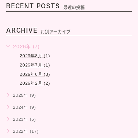
RECENT POSTS
最近の投稿
ARCHIVE
月別アーカイブ
2026年 (7)
2026年8月 (1)
2026年7月 (1)
2026年6月 (3)
2026年2月 (2)
2025年 (9)
2024年 (9)
2023年 (5)
2022年 (17)