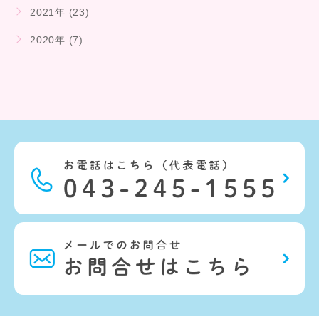
2021年 (23)
2020年 (7)