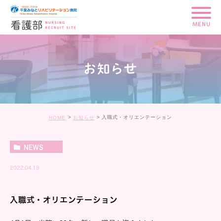
MENU
お知らせ
入職式・オリエンテーション
HOME
お知らせ
NEWS
2022.04.19
入職式・オリエンテーション