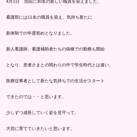
4月1日 当院に30名の新しい職員を迎えました。
看護部には11名の職員を迎え、気持ち新たに
新体制での年度初めとなりました。
新人看護師、看護補助者たちの病棟での勤務も開始
となり、患者さまとの関わりの中で学生時代とは違い、
医療従事者として新たな気持ちでの生活がスタート
できたのでは・・と思います。
少しずつ成長していく姿を見守って、
大切に育てていきたいと思います。