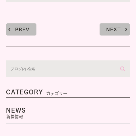
PREV
NEXT
CATEGORY
カテゴリー
NEWS
新着情報