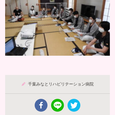
千葉みなとリハビリテーション病院