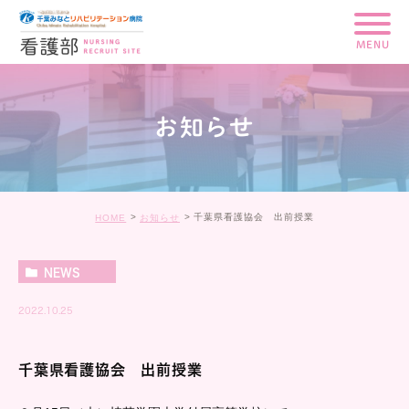
MENU
お知らせ
千葉県看護協会 出前授業
HOME
お知らせ
NEWS
2022.10.25
千葉県看護協会 出前授業