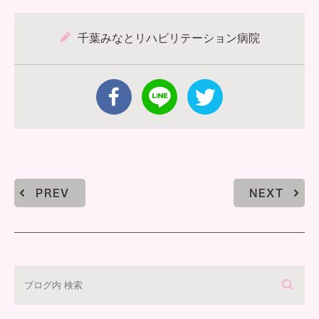
千葉みなとリハビリテーション病院
PREV
NEXT