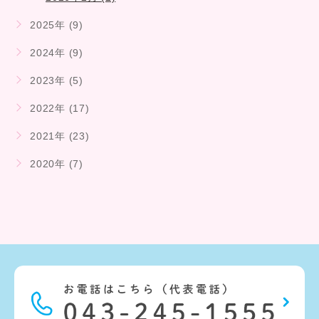
2025年 (9)
2024年 (9)
2023年 (5)
2022年 (17)
2021年 (23)
2020年 (7)