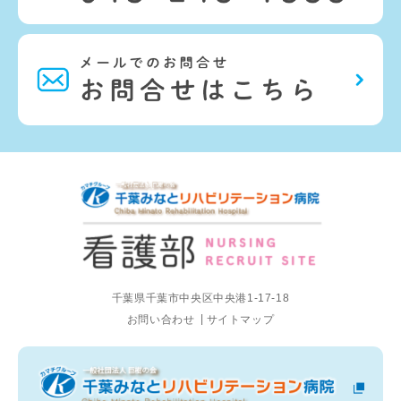
千葉県千葉市中央区中央港1-17-18
お問い合わせ
サイトマップ