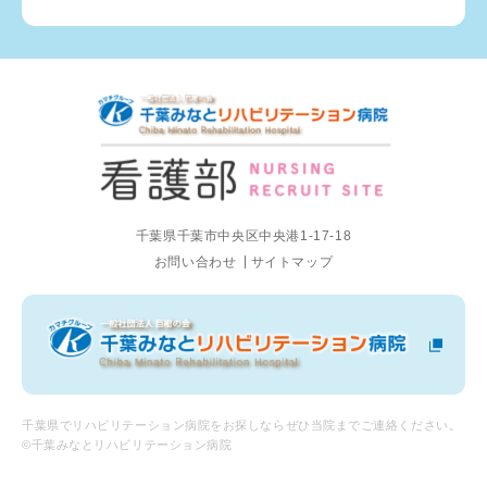
千葉県千葉市中央区中央港1-17-18
お問い合わせ
サイトマップ
千葉県でリハビリテーション病院をお探しならぜひ当院までご連絡ください。
©千葉みなとリハビリテーション病院