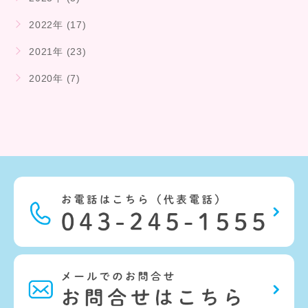
2022年 (17)
2021年 (23)
2020年 (7)