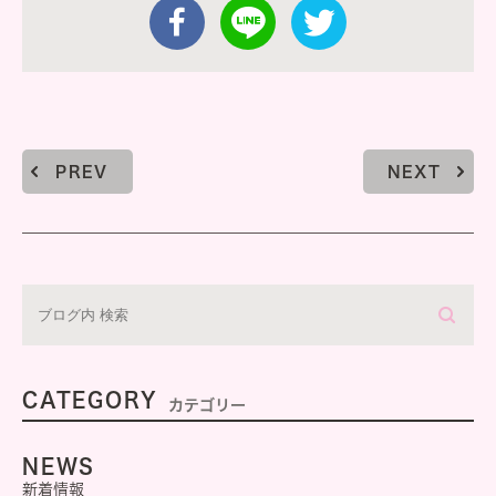
PREV
NEXT
CATEGORY
カテゴリー
NEWS
新着情報