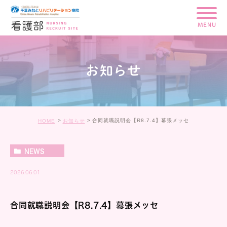
MENU
お知らせ
合同就職説明会【R8.7.4】幕張メッセ
HOME
お知らせ
NEWS
2026.06.01
合同就職説明会【R8.7.4】幕張メッセ