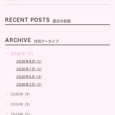
RECENT POSTS
最近の投稿
ARCHIVE
月別アーカイブ
2026年 (7)
2026年8月 (1)
2026年7月 (1)
2026年6月 (3)
2026年2月 (2)
2025年 (9)
2024年 (9)
2023年 (5)