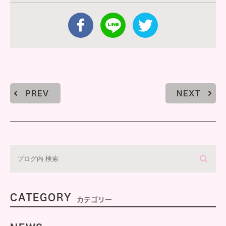
PREV
NEXT
CATEGORY
カテゴリー