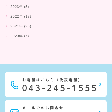
2023年 (5)
2022年 (17)
2021年 (23)
2020年 (7)