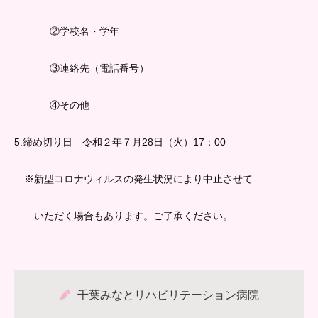
②学校名・学年
③連絡先（電話番号）
④その他
5.締め切り日 令和２年７月28日（火）17：00
※新型コロナウィルスの発生状況により中止させて
いただく場合もあります。
ご了承ください。
千葉みなとリハビリテーション病院