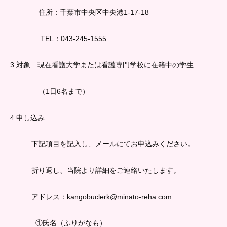
住所：千葉市中央区中央港1-17-18
TEL：043-245-1555
3.対象 現在看護大学または看護専門学校に在籍中の学生
（1日6名まで）
4.申し込み
下記項目を記入し、メールにてお申込みください。
折り返し、当院より詳細をご連絡いたします。
アドレス：
kangobuclerk@minato-reha.com
①氏名（ふりがなも）