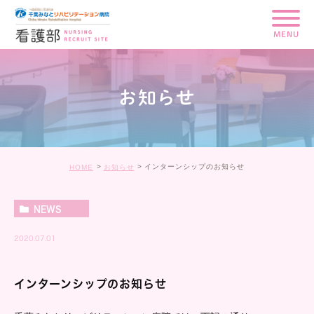
MENU
お知らせ
インターンシップのお知らせ
HOME
お知らせ
NEWS
2020.07.01
インターンシップのお知らせ