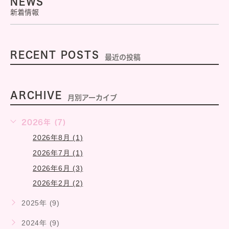
NEWS
新着情報
RECENT POSTS
最近の投稿
ARCHIVE
月別アーカイブ
2026年 (7)
2026年8月 (1)
2026年7月 (1)
2026年6月 (3)
2026年2月 (2)
2025年 (9)
2024年 (9)