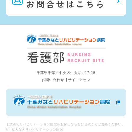
千葉県千葉市中央区中央港1-17-18
お問い合わせ
サイトマップ
千葉県でリハビリテーション病院をお探しならぜひ当院までご連絡ください。
©千葉みなとリハビリテーション病院