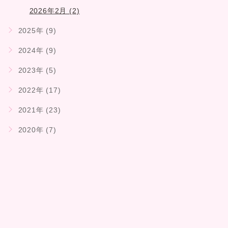
2026年2月 (2)
2025年 (9)
2024年 (9)
2023年 (5)
2022年 (17)
2021年 (23)
2020年 (7)