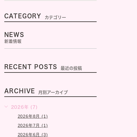
CATEGORY
カテゴリー
NEWS
新着情報
RECENT POSTS
最近の投稿
ARCHIVE
月別アーカイブ
2026年 (7)
2026年8月 (1)
2026年7月 (1)
2026年6月 (3)