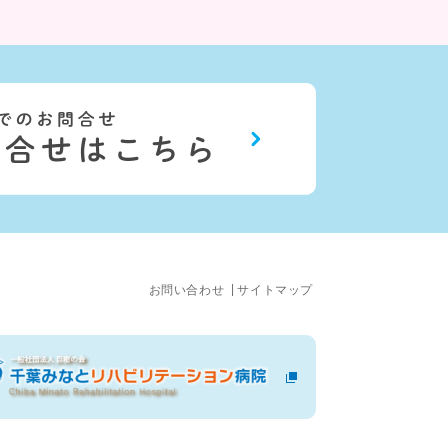
お問い合わせ
サイトマップ