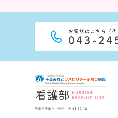
千葉県千葉市中央区中央港1-17-18