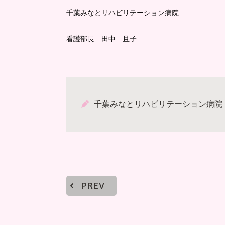
千葉みなとリハビリテーション病院
看護部長 田中 且子
千葉みなとリハビリテーション病院
PREV